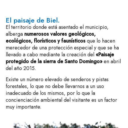
El paisaje de Biel.
El territorio donde está asentado el municipio,
alberga
numerosos valores geológicos,
ecológicos, florísticos y faunísticos
que lo hacen
merecedor de una protección especial y que se ha
llevado a cabo mediante la creación del
«Paisaje
protegido de la sierra de Santo Domingo»
en abril
del año 2015.
Existe un número elevado de senderos y pistas
forestales, lo que no debe llevarnos a un uso
inadecuado de los mismos, por lo que la
concienciación ambiental del visitante es un factor
muy importante.