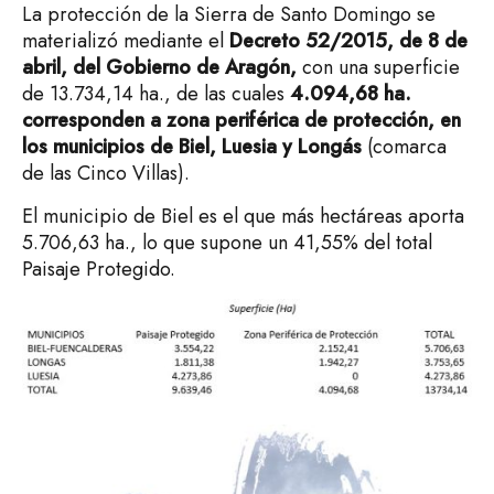
La protección de la Sierra de Santo Domingo se
materializó mediante el
Decreto 52/2015, de 8 de
abril, del Gobierno de Aragón,
con una superficie
de 13.734,14 ha., de las cuales
4.094,68 ha.
corresponden a zona periférica de protección, en
los municipios de Biel, Luesia y Longás
(comarca
de las Cinco Villas).
El municipio de Biel es el que más hectáreas aporta
5.706,63 ha., lo que supone un 41,55% del total
Paisaje Protegido.