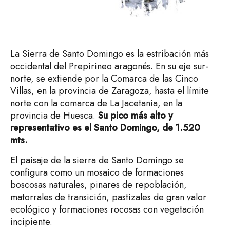
La Sierra de Santo Domingo es la estribación más
occidental del Prepirineo aragonés. En su eje sur-
norte, se extiende por la Comarca de las Cinco
Villas, en la provincia de Zaragoza, hasta el límite
norte con la comarca de La Jacetania, en la
provincia de Huesca.
Su pico más alto y
representativo es el Santo Domingo, de 1.520
mts.
El paisaje de la sierra de Santo Domingo se
configura como un mosaico de formaciones
boscosas naturales, pinares de repoblación,
matorrales de transición, pastizales de gran valor
ecológico y formaciones rocosas con vegetación
incipiente.