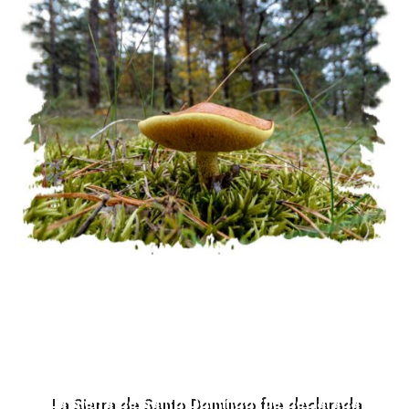
La Sierra de Santo Domingo fue declarada