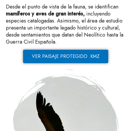
Desde el punto de vista de la fauna, se identifican
mamíferos y aves de gran interés,
incluyendo
especies catalogadas. Asimismo, el área de estudio
presenta un importante legado histórico y cultural,
desde sentamientos que datan del Neolítico hasta la
Guerra Civil Española.
VER PAISAJE PROTEGIDO .KMZ