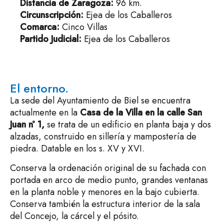
Distancia de Zaragoza:
96 km.
Circunscripción:
Ejea de los Caballeros
Comarca:
Cinco Villas
Partido Judicial:
Ejea de los Caballeros
El entorno.
La sede del Ayuntamiento de Biel se encuentra
actualmente en la
Casa de la Villa en la calle San
Juan nº 1,
se trata de un edificio en planta baja y dos
alzadas, construido en sillería y mampostería de
piedra. Datable en los s. XV y XVI.
Conserva la ordenación original de su fachada con
portada en arco de medio punto, grandes ventanas
en la planta noble y menores en la bajo cubierta.
Conserva también la estructura interior de la sala
del Concejo, la cárcel y el pósito.