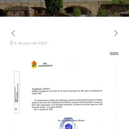
4 de junio de 2025