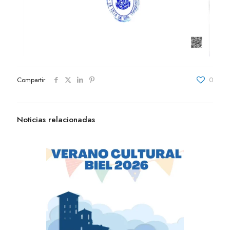
Compartir
0
Noticias relacionadas