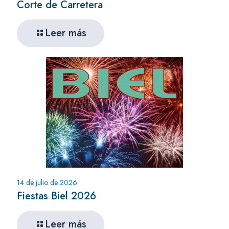
Corte de Carretera
Leer más
14 de julio de 2026
Fiestas Biel 2026
Leer más