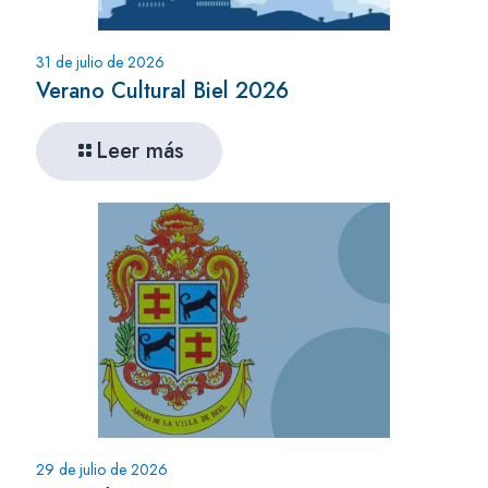
31 de julio de 2026
Verano Cultural Biel 2026
Leer más
29 de julio de 2026