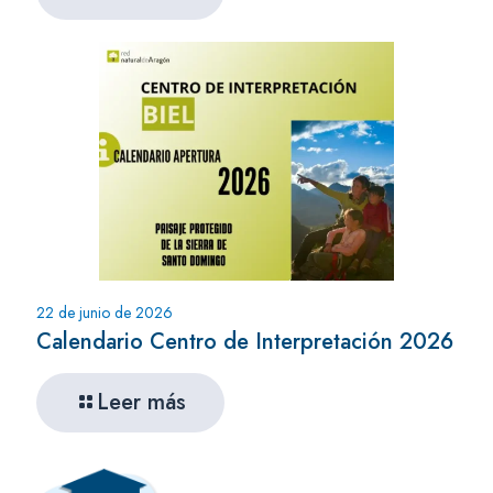
22 de junio de 2026
Calendario Centro de Interpretación 2026
Leer más