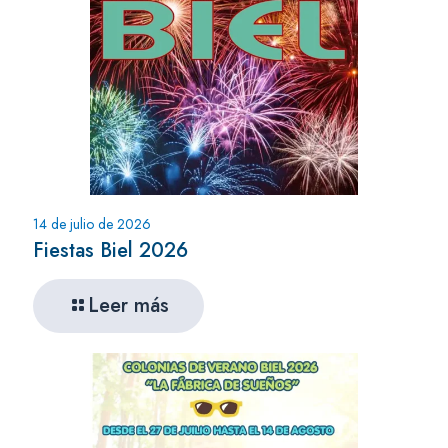
14 de julio de 2026
Fiestas Biel 2026
Leer más