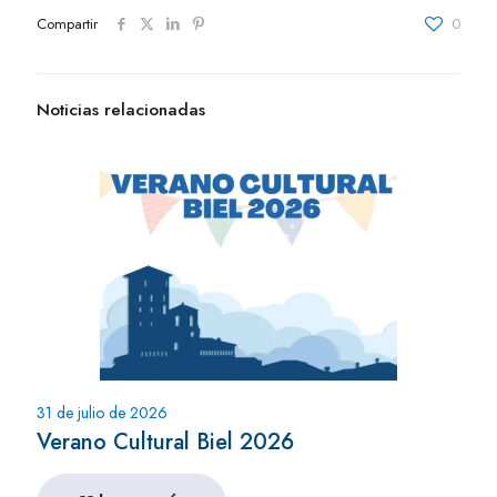
Compartir
0
Noticias relacionadas
31 de julio de 2026
Verano Cultural Biel 2026