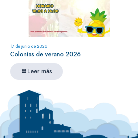
17 de junio de 2026
Colonias de verano 2026
Leer más