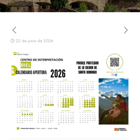
22 de junio de 2026