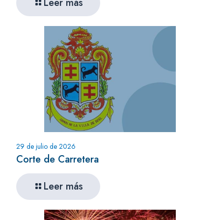
Leer más
29 de julio de 2026
Corte de Carretera
Leer más