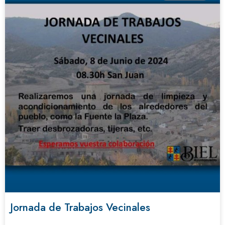
Jornada de Trabajos Vecinales