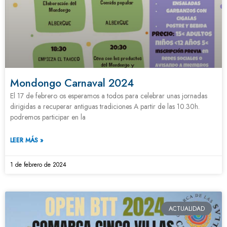
Mondongo Carnaval 2024
El 17 de febrero os esperamos a todos para celebrar unas jornadas
dirigidas a recuperar antiguas tradiciones A partir de las 10.30h.
podremos participar en la
LEER MÁS »
1 de febrero de 2024
ACTUALIDAD