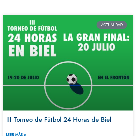
ACTUALIDAD
III Torneo de Fútbol 24 Horas de Biel
LEER MÁS »