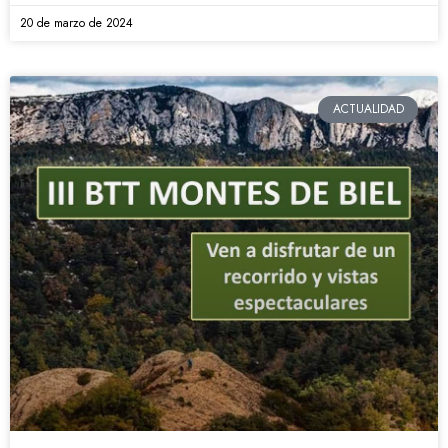
20 de marzo de 2024
ACTUALIDAD