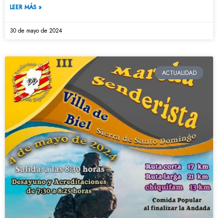
LEER MÁS »
30 de mayo de 2024
ACTUALIDAD