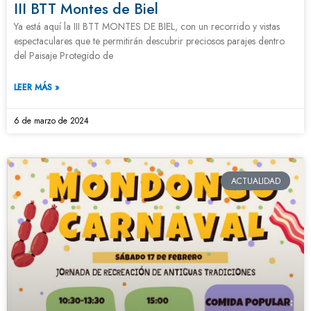
III BTT Montes de Biel
Ya está aquí la III BTT MONTES DE BIEL, con un recorrido y vistas
espectaculares que te permitirán descubrir preciosos parajes dentro
del Paisaje Protegido de
LEER MÁS »
6 de marzo de 2024
ACTUALIDAD