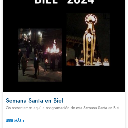
Semana Santa en Biel
Os presentamos aquí la programación de esta Semana Santa en Biel.
LEER MÁS »