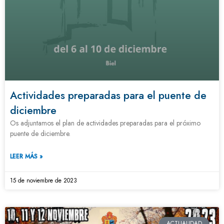
Actividades preparadas para el puente de
diciembre
Os adjuntamos el plan de actividades preparadas para el próximo
puente de diciembre.
LEER MÁS »
15 de noviembre de 2023
ACTUALIDAD