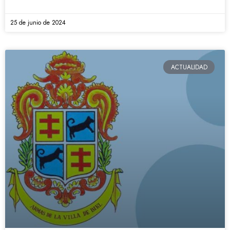
25 de junio de 2024
ACTUALIDAD