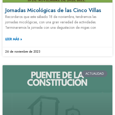
Jornadas Micológicas de las Cinco Villas
Recordaros que este sábado 18 de noviembre, tendremos las
jornadas micológicas, con una gran variedad de actividades.
Terminaremos la jornada con una degustacion de migas con
LEER MÁS »
26 de noviembre de 2023
ACTUALIDAD