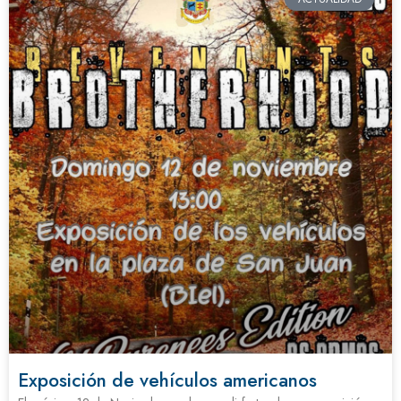
Exposición de vehículos americanos