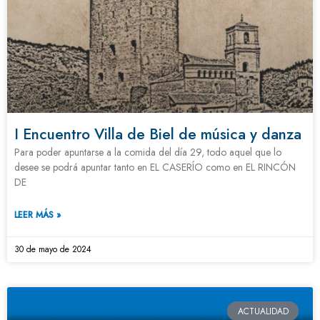
I Encuentro Villa de Biel de música y danza
Para poder apuntarse a la comida del día 29, todo aquel que lo
desee se podrá apuntar tanto en EL CASERÍO como en EL RINCÓN
DE
LEER MÁS »
30 de mayo de 2024
ACTUALIDAD