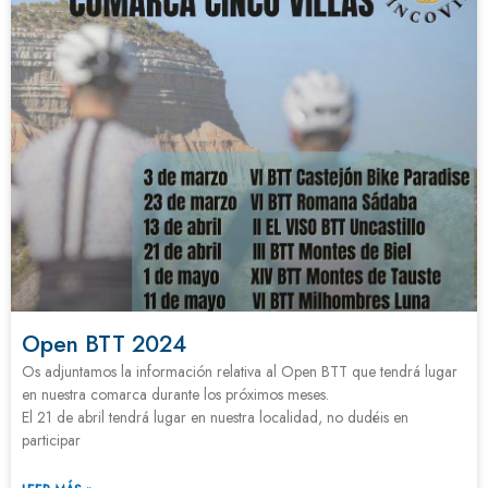
Open BTT 2024
Os adjuntamos la información relativa al Open BTT que tendrá lugar
en nuestra comarca durante los próximos meses.
El 21 de abril tendrá lugar en nuestra localidad, no dudéis en
participar