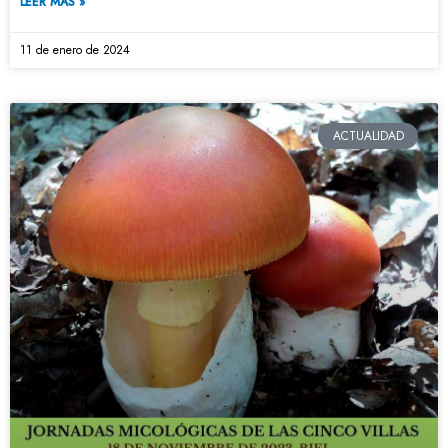
LEER MÁS »
11 de enero de 2024
ACTUALIDAD