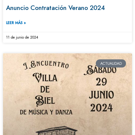
Anuncio Contratación Verano 2024
LEER MÁS »
11 de junio de 2024
ACTUALIDAD