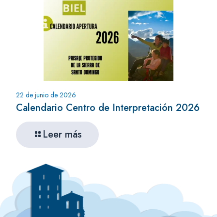
22 de junio de 2026
Calendario Centro de Interpretación 2026
Leer más