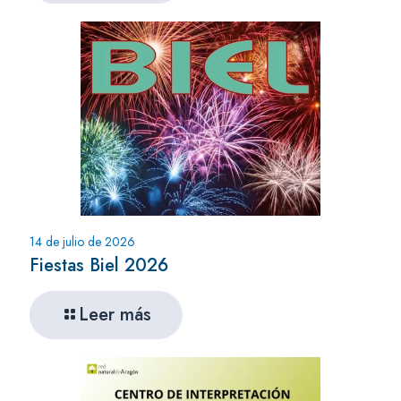
14 de julio de 2026
Fiestas Biel 2026
Leer más