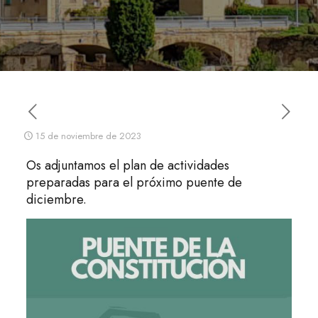
15 de noviembre de 2023
Os adjuntamos el plan de actividades
preparadas para el próximo puente de
diciembre.