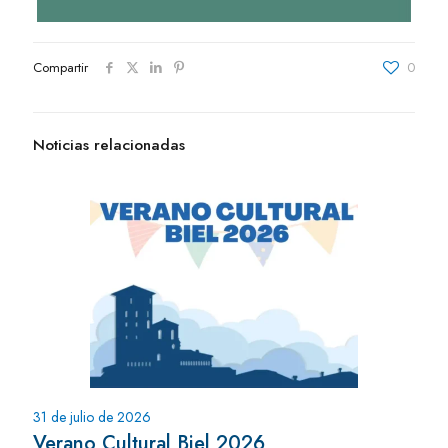
Compartir
0
Noticias relacionadas
31 de julio de 2026
Verano Cultural Biel 2026