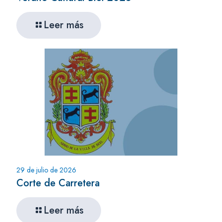
Leer más
29 de julio de 2026
Corte de Carretera
Leer más